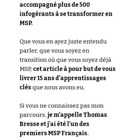
accompagné plus de 500
infogérants à se transformer en
MSP.
Que vous en ayez juste entendu
parler, que vous soyez en
transition où que vous soyez déjà
MSP,
cet article à pour but de vous
livrer 15 ans d’apprentissages
clés
que nous avons eu.
Si vous ne connaissez pas mon
parcours,
je m’appelle Thomas
Bresse et j’ai été l’un des
premiers MSP Français.