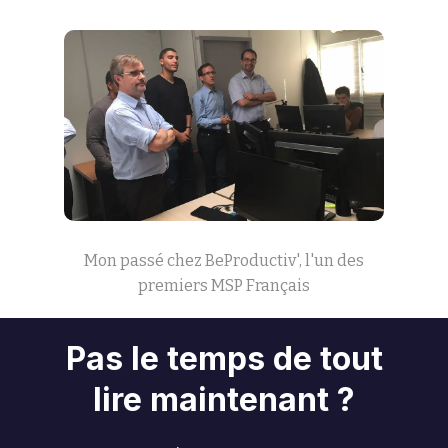
Mon passé chez BeProductiv', l'un des
premiers MSP Français
Pas le temps de tout
lire maintenant ?