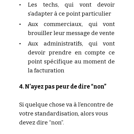
Les techs, qui vont devoir
s’adapter à ce point particulier
Aux commerciaux, qui vont
brouiller leur message de vente
Aux administratifs, qui vont
devoir prendre en compte ce
point spécifique au moment de
la facturation
4. N’ayez pas peur de dire “non”
Si quelque chose va à l’encontre de
votre standardisation, alors vous
devez dire “non”.