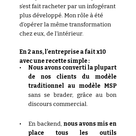
s’est fait racheter par un infogérant
plus développé. Mon rôle à été
d’opérer la même transformation
chez eux, de l’intérieur.
En 2 ans, l’entreprise a fait x10
avec une recette simple :
Nous avons converti la plupart
de nos clients du modèle
traditionnel au modèle MSP
sans se brader, grâce au bon
discours commercial.
En backend,
nous avons mis en
place tous les outils