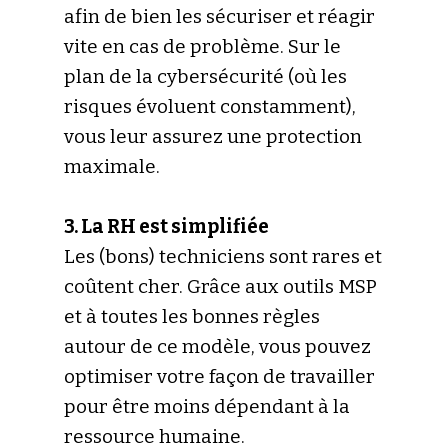
afin de bien les sécuriser et réagir
vite en cas de problème. Sur le
plan de la cybersécurité (où les
risques évoluent constamment),
vous leur assurez une protection
maximale.
3. La RH est simplifiée
Les (bons) techniciens sont rares et
coûtent cher. Grâce aux outils MSP
et à toutes les bonnes règles
autour de ce modèle, vous pouvez
optimiser votre façon de travailler
pour être moins dépendant à la
ressource humaine.