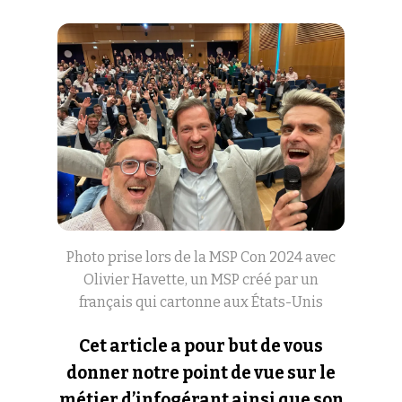
Photo prise lors de la MSP Con 2024 avec
Olivier Havette, un MSP créé par un
français qui cartonne aux États-Unis
Cet article a pour but de vous
donner notre point de vue sur le
métier d’infogérant ainsi que son