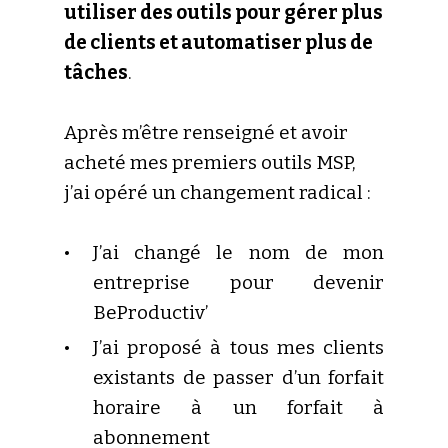
utiliser des outils pour gérer plus
de clients et automatiser plus de
tâches
.
Après m’être renseigné et avoir
acheté mes premiers outils MSP,
j’ai opéré un changement radical :
J’ai changé le nom de mon
entreprise pour devenir
BeProductiv’
J’ai proposé à tous mes clients
existants de passer d’un forfait
horaire à un forfait à
abonnement