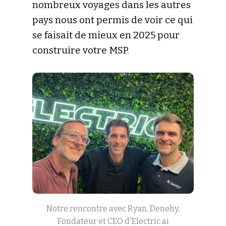
nombreux voyages dans les autres
pays nous ont permis de voir ce qui
se faisait de mieux en 2025 pour
construire votre MSP.
Notre rencontre avec Ryan, Denehy,
Fondateur et CEO d'Electric.ai