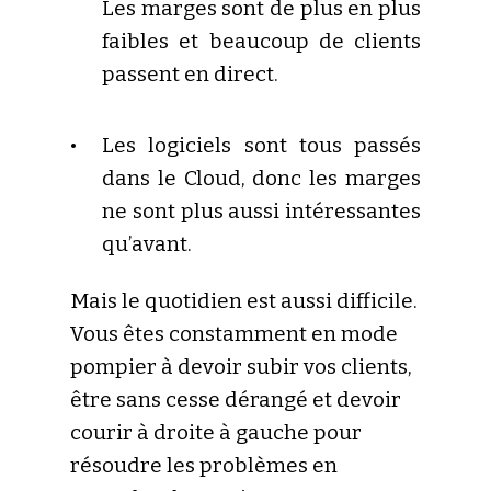
Les marges sont de plus en plus
faibles et beaucoup de clients
passent en direct.
Les logiciels sont tous passés
dans le Cloud, donc les marges
ne sont plus aussi intéressantes
qu’avant.
Mais le quotidien est aussi difficile.
Vous êtes constamment en mode
pompier à devoir subir vos clients,
être sans cesse dérangé et devoir
courir à droite à gauche pour
résoudre les problèmes en