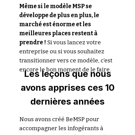
Même si le modèle MSP se
développe de plus en plus, le
marché est énorme et les
meilleures places restent à
prendre !
Si vous lancez votre
entreprise ou si vous souhaitez
transitionner vers ce modèle, c’est
encore le bon moment de le faire.
Les leçons que nous
avons apprises ces 10
dernières années
Nous avons créé BeMSP pour
accompagner les infogérants à