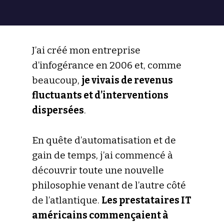
J’ai créé mon entreprise
d’infogérance en 2006 et, comme
beaucoup,
je vivais de revenus
fluctuants et d’interventions
dispersées
.
En quête d’automatisation et de
gain de temps, j’ai commencé à
découvrir toute une nouvelle
philosophie venant de l’autre côté
de l’atlantique.
Les prestataires IT
américains commençaient à