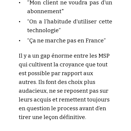
“Mon client ne voudra pas d’un
abonnement"
“On a l’habitude d’utiliser cette
technologie”
“Ça ne marche pas en France”
Il y a un gap énorme entre les MSP
qui cultivent la croyance que tout
est possible par rapport aux
autres. Ils font des choix plus
audacieux, ne se reposent pas sur
leurs acquis et remettent toujours
en question le process avant d’en
tirer une leçon définitive.