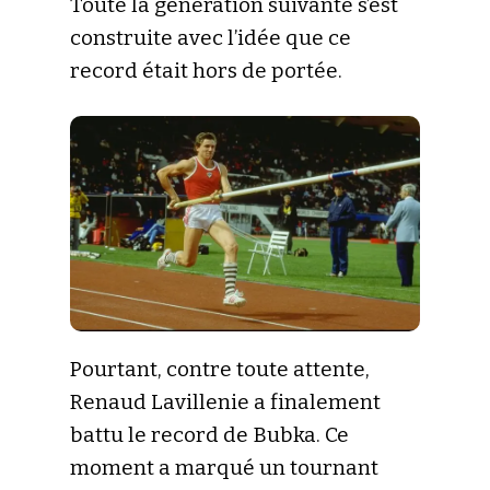
Toute la génération suivante s’est
construite avec l’idée que ce
record était hors de portée.
Pourtant, contre toute attente,
Renaud Lavillenie a finalement
battu le record de Bubka. Ce
moment a marqué un tournant