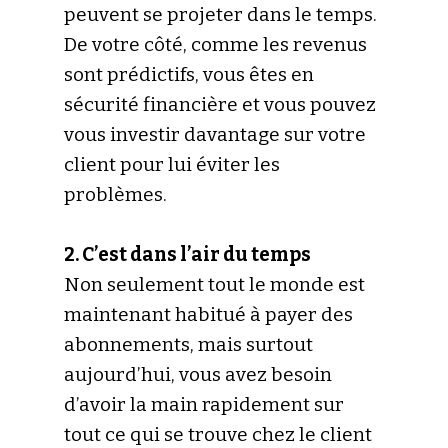
peuvent se projeter dans le temps.
De votre côté, comme les revenus
sont prédictifs, vous êtes en
sécurité financière et vous pouvez
vous investir davantage sur votre
client pour lui éviter les
problèmes.
2. C’est dans l’air du temps
Non seulement tout le monde est
maintenant habitué à payer des
abonnements, mais surtout
aujourd’hui, vous avez besoin
d’avoir la main rapidement sur
tout ce qui se trouve chez le client