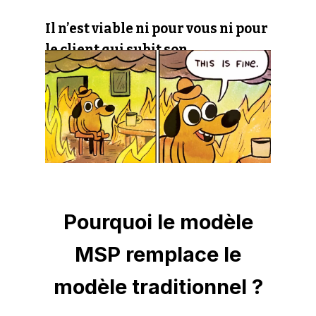
Il n’est viable ni pour vous ni pour
le client qui subit son
informatique.
Pourquoi le modèle
MSP remplace le
modèle traditionnel ?