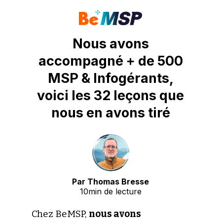
Nous avons
accompagné + de 500
MSP & Infogérants,
voici les 32 leçons que
nous en avons tiré
Par Thomas Bresse
10min de lecture
Chez BeMSP,
nous avons