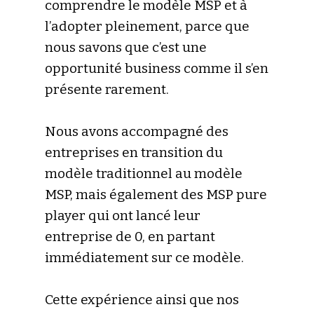
comprendre le modèle MSP et à
l’adopter pleinement, parce que
nous savons que c’est une
opportunité business comme il s’en
présente rarement.
Nous avons accompagné des
entreprises en transition du
modèle traditionnel au modèle
MSP, mais également des MSP pure
player qui ont lancé leur
entreprise de 0, en partant
immédiatement sur ce modèle.
Cette expérience ainsi que nos