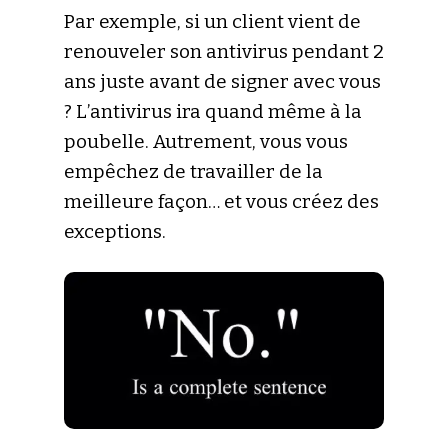
Par exemple, si un client vient de
renouveler son antivirus pendant 2
ans juste avant de signer avec vous
? L’antivirus ira quand même à la
poubelle. Autrement, vous vous
empêchez de travailler de la
meilleure façon… et vous créez des
exceptions.