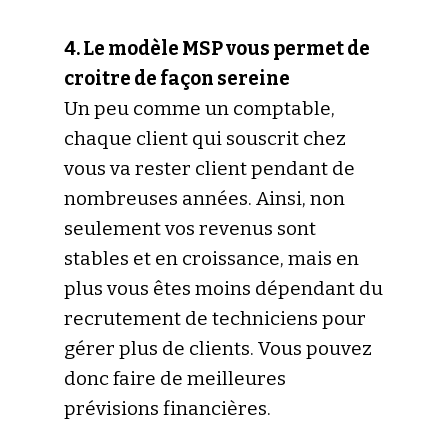
4. Le modèle MSP vous permet de
croitre de façon sereine
Un peu comme un comptable,
chaque client qui souscrit chez
vous va rester client pendant de
nombreuses années. Ainsi, non
seulement vos revenus sont
stables et en croissance, mais en
plus vous êtes moins dépendant du
recrutement de techniciens pour
gérer plus de clients. Vous pouvez
donc faire de meilleures
prévisions financières.