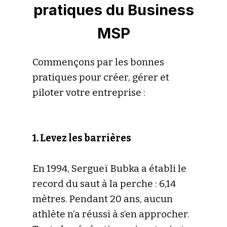
pratiques du Business
MSP
Commençons par les bonnes
pratiques pour créer, gérer et
piloter votre entreprise :
1. Levez les barrières
En 1994, Sergueï Bubka a établi le
record du saut à la perche : 6,14
mètres. Pendant 20 ans, aucun
athlète n’a réussi à s’en approcher.