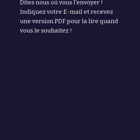
Dites nous où vous l'envoyer !
Indiquez votre E-mail et recevez
une version PDF pour la lire quand
vous le souhaitez !