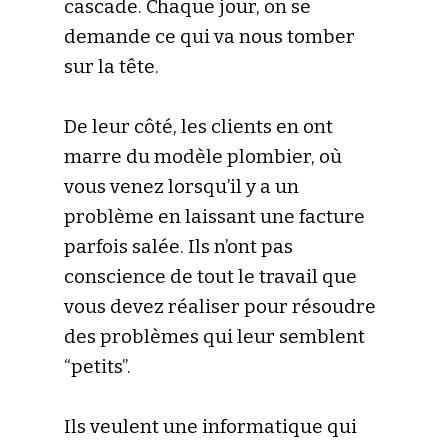
cascade. Chaque jour, on se
demande ce qui va nous tomber
sur la tête.
De leur côté, les clients en ont
marre du modèle plombier, où
vous venez lorsqu’il y a un
problème en laissant une facture
parfois salée. Ils n’ont pas
conscience de tout le travail que
vous devez réaliser pour résoudre
des problèmes qui leur semblent
“petits”.
Ils veulent une informatique qui