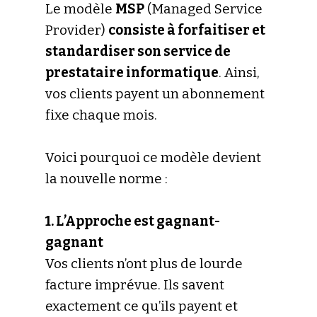
Le modèle
MSP
(Managed Service
Provider)
consiste à forfaitiser et
standardiser son service de
prestataire informatique
. Ainsi,
vos clients payent un abonnement
fixe chaque mois.
Voici pourquoi ce modèle devient
la nouvelle norme :
1. L’Approche est gagnant-
gagnant
Vos clients n’ont plus de lourde
facture imprévue. Ils savent
exactement ce qu’ils payent et