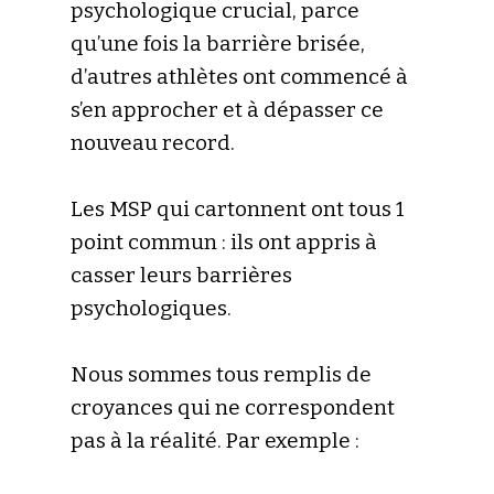
psychologique crucial, parce
qu’une fois la barrière brisée,
d’autres athlètes ont commencé à
s’en approcher et à dépasser ce
nouveau record.
Les MSP qui cartonnent ont tous 1
point commun : ils ont appris à
casser leurs barrières
psychologiques.
Nous sommes tous remplis de
croyances qui ne correspondent
pas à la réalité. Par exemple :