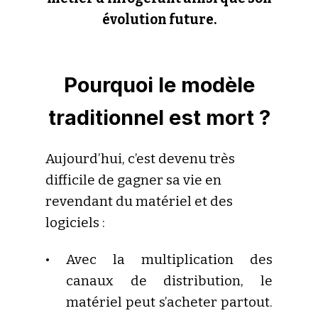
évolution future.
Pourquoi le modèle
traditionnel est mort ?
Aujourd’hui, c’est devenu très
difficile de gagner sa vie en
revendant du matériel et des
logiciels :
Avec la multiplication des
canaux de distribution, le
matériel peut s’acheter partout.