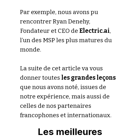
Par exemple, nous avons pu
rencontrer Ryan Denehy,
Fondateur et CEO de
Electric.ai
,
l’un des MSP les plus matures du
monde.
La suite de cet article va vous
donner toutes
les grandes leçons
que nous avons noté, issues de
notre expérience, mais aussi de
celles de nos partenaires
francophones et internationaux.
Les meilleures