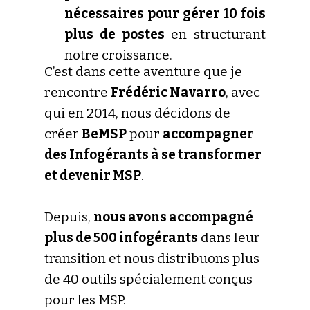
nécessaires pour gérer 10 fois
plus de postes
en structurant
notre croissance.
C’est dans cette aventure que je
rencontre
Frédéric Navarro
, avec
qui en 2014, nous décidons de
créer
BeMSP
pour
accompagner
des Infogérants à se transformer
et devenir MSP
.
Depuis,
nous avons accompagné
plus de 500 infogérants
dans leur
transition et nous distribuons plus
de 40 outils spécialement conçus
pour les MSP.