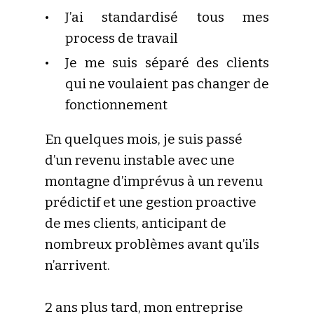
J’ai standardisé tous mes
process de travail
Je me suis séparé des clients
qui ne voulaient pas changer de
fonctionnement
En quelques mois, je suis passé
d’un revenu instable avec une
montagne d’imprévus à un revenu
prédictif et une gestion proactive
de mes clients, anticipant de
nombreux problèmes avant qu’ils
n’arrivent.
2 ans plus tard, mon entreprise