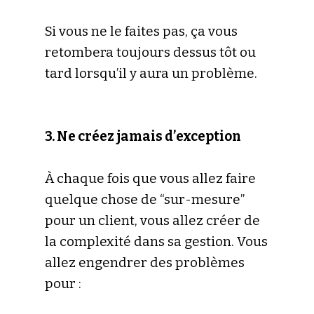
Si vous ne le faites pas, ça vous
retombera toujours dessus tôt ou
tard lorsqu’il y aura un problème.
3. Ne créez jamais d’exception
À chaque fois que vous allez faire
quelque chose de “sur-mesure”
pour un client, vous allez créer de
la complexité dans sa gestion. Vous
allez engendrer des problèmes
pour :