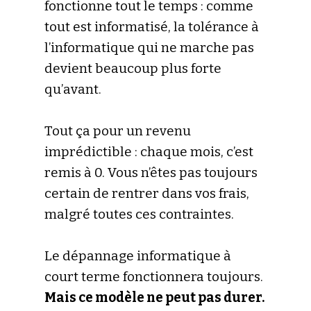
fonctionne tout le temps : comme
tout est informatisé, la tolérance à
l’informatique qui ne marche pas
devient beaucoup plus forte
qu’avant.
Tout ça pour un revenu
imprédictible : chaque mois, c’est
remis à 0. Vous n’êtes pas toujours
certain de rentrer dans vos frais,
malgré toutes ces contraintes.
Le dépannage informatique à
court terme fonctionnera toujours.
Mais ce modèle ne peut pas durer.